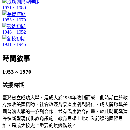
1971 ~ 1980
1953 ~ 1970
1946 ~ 1952
1931 ~ 1945
時間敘事
1953 ~ 1970
美援時期
臺灣省立成功大學，是成大於1956年改制而成。此時期由於政
府接收美國援助，社會政經背景產生劇烈變化，成大開啟與美
國普渡大學的一系列合作，並有僑生教育計畫，於此時期興建
許多新型現代化教育設施，教育思想上也加入前瞻的國際思
維，是成大校史上重要的蛻變階段。