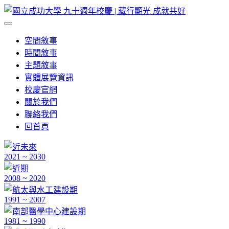
空間敘事
時間敘事
主題敘事
實體展覽資訊
校慶官網
關於我們
聯絡我們
回首頁
2021 ~ 2030
2008 ~ 2020
1991 ~ 2007
1981 ~ 1990