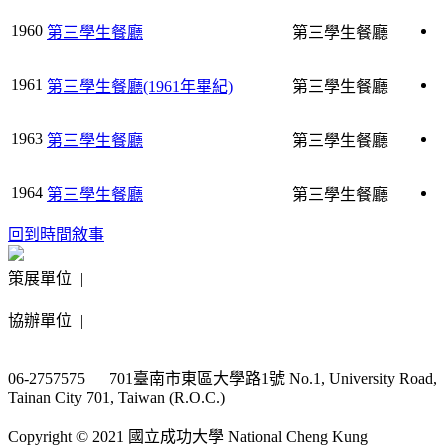
1960
第三學生餐廳
第三學生餐廳
1961
第三學生餐廳(1961年畢紀)
第三學生餐廳
1963
第三學生餐廳
第三學生餐廳
1964
第三學生餐廳
第三學生餐廳
回到時間敘事
策展單位 |
協辦單位 |
06-2757575 701臺南市東區大學路1號 No.1, University Road,
Tainan City 701, Taiwan (R.O.C.)
Copyright © 2021 國立成功大學 National Cheng Kung