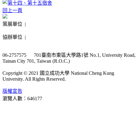
回上一頁
策展單位 |
協辦單位 |
06-2757575 701臺南市東區大學路1號 No.1, University Road,
Tainan City 701, Taiwan (R.O.C.)
Copyright © 2021 國立成功大學 National Cheng Kung
University. All Rights Reserved.
版權宣告
瀏覽人數：646177