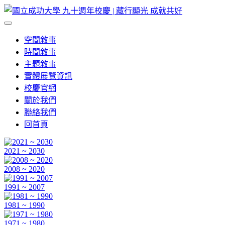
空間敘事
時間敘事
主題敘事
實體展覽資訊
校慶官網
關於我們
聯絡我們
回首頁
2021 ~ 2030
2008 ~ 2020
1991 ~ 2007
1981 ~ 1990
1971 ~ 1980