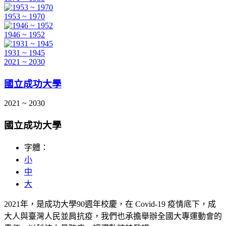
1953 ~ 1970
1946 ~ 1952
1931 ~ 1945
2021 ~ 2030
國立成功大學
2021 ~ 2030
國立成功大學
字體：
小
中
大
2021年，是成功大學90週年校慶，在 Covid-19 疫情底下，成
大人與臺灣人民並肩抗疫，我們也承擔舉辦全國大專運動會的