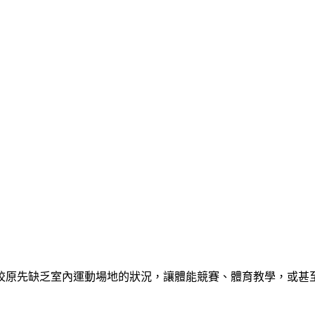
學校原先缺乏室內運動場地的狀況，讓體能競賽、體育教學，或