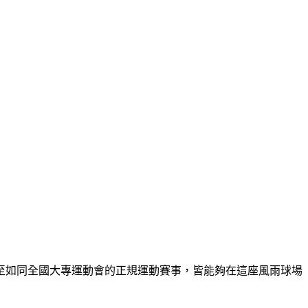
甚至如同全國大專運動會的正規運動賽事，皆能夠在這座風雨球場