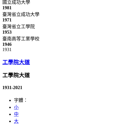
國立成功大學
1981
臺灣省立成功大學
1971
臺灣省立工學院
1953
臺南高等工業學校
1946
1931
工學院大道
工學院大道
1931-2021
字體：
小
中
大