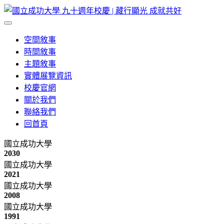
空間敘事
時間敘事
主題敘事
實體展覽資訊
校慶官網
關於我們
聯絡我們
回首頁
國立成功大學
2030
國立成功大學
2021
國立成功大學
2008
國立成功大學
1991