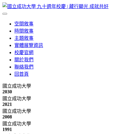
空間敘事
時間敘事
主題敘事
實體展覽資訊
校慶官網
關於我們
聯絡我們
回首頁
國立成功大學
2030
國立成功大學
2021
國立成功大學
2008
國立成功大學
1991