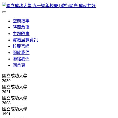
空間敘事
時間敘事
主題敘事
實體展覽資訊
校慶官網
關於我們
聯絡我們
回首頁
國立成功大學
2030
國立成功大學
2021
國立成功大學
2008
國立成功大學
1991