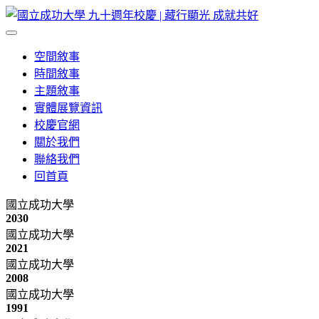
空間敘事
時間敘事
主題敘事
實體展覽資訊
校慶官網
關於我們
聯絡我們
回首頁
國立成功大學
2030
國立成功大學
2021
國立成功大學
2008
國立成功大學
1991