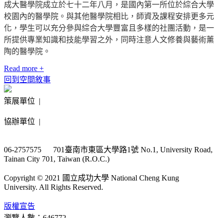
成大醫學院成立於七十二年八月，是國內第一所位於綜合大學
校園內的醫學院。與其他醫學院相比，師資及課程安排更多元
化，學生可以充分參與綜合大學豐富且多樣的社團活動，是一
所提供專業知識和技能學習之外，同時注意人文修養與藝術薰
陶的醫學院。
Read more +
回到空間敘事
策展單位 |
協辦單位 |
06-2757575 701臺南市東區大學路1號 No.1, University Road,
Tainan City 701, Taiwan (R.O.C.)
Copyright © 2021 國立成功大學 National Cheng Kung
University. All Rights Reserved.
版權宣告
瀏覽人數：646772