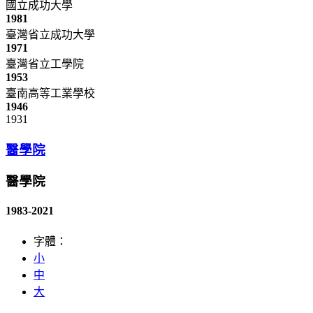
國立成功大學
1981
臺灣省立成功大學
1971
臺灣省立工學院
1953
臺南高等工業學校
1946
1931
醫學院
醫學院
1983-2021
字體：
小
中
大