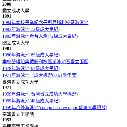
2008
國立成功大學
1991
1984年本校畢業紀念冊所見勝利校區游泳池
1983年游泳池(72級成大畢紀)
1983年游泳池看台人潮(72級成大畢紀)
國立成功大學
1981
1980年游泳池(69級成大畢紀)
本校營繕組典藏勝利校區游泳池看臺立面圖
1978年游泳池(67級成大畢紀)
1971年游泳池（成大概況60 61學年度）
臺灣省立成功大學
1971
1959年游泳池(台灣省立成功大學概況)
1959年游泳池(48級成大畢紀)
1959年戶外游泳池(comprehensive report普渡大學照片)
臺灣省立工學院
1953
臺南高等工業學校