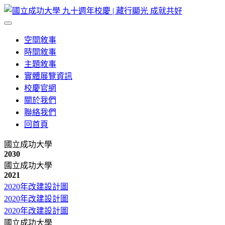
空間敘事
時間敘事
主題敘事
實體展覽資訊
校慶官網
關於我們
聯絡我們
回首頁
國立成功大學
2030
國立成功大學
2021
2020年改建設計圖
2020年改建設計圖
2020年改建設計圖
國立成功大學