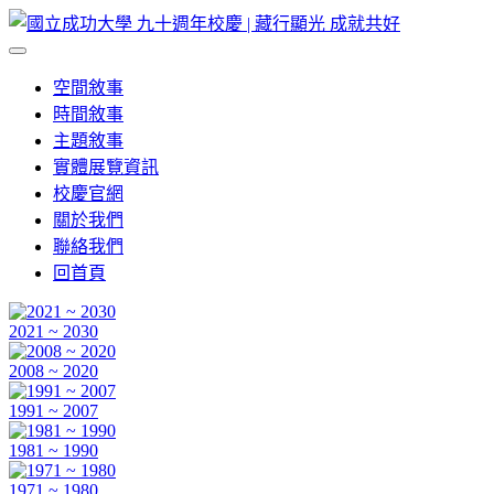
空間敘事
時間敘事
主題敘事
實體展覽資訊
校慶官網
關於我們
聯絡我們
回首頁
2021 ~ 2030
2008 ~ 2020
1991 ~ 2007
1981 ~ 1990
1971 ~ 1980