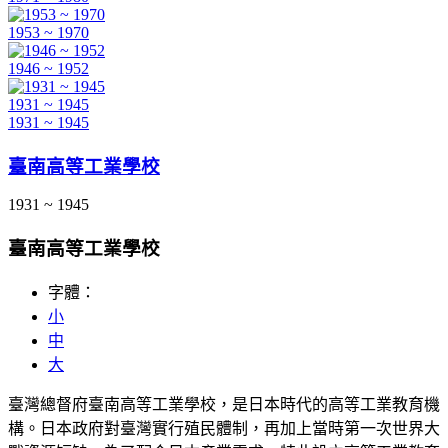
1953 ~ 1970
1946 ~ 1952
1931 ~ 1945
1931 ~ 1945
臺南高等工業學校
1931 ~ 1945
臺南高等工業學校
字體：
小
中
大
臺灣總督府臺南高等工業學校，是日本時代的高等工業教育機
構。日本政府對臺灣實行殖民體制，再加上當時第一次世界大